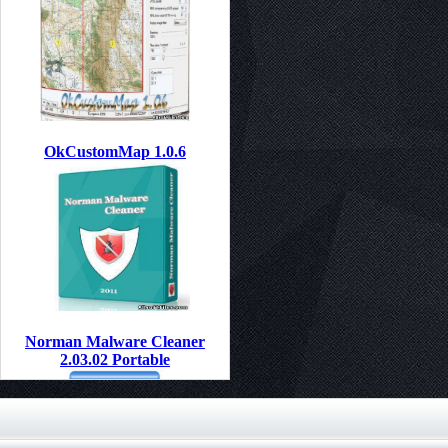
OkCustomMap 1.0.6
Norman Malware Cleaner
2.03.02 Portable