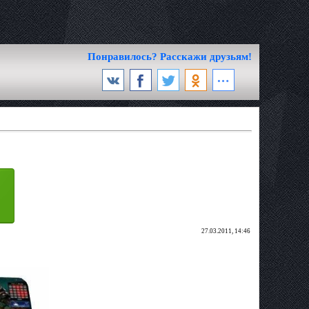
Понравилось? Расскажи друзьям!
27.03.2011, 14:46