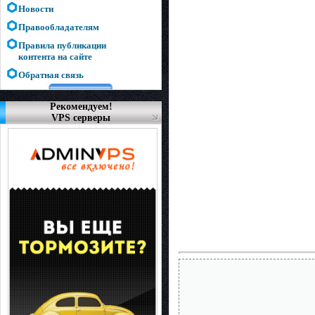
Новости
Правообладателям
Правила публикации
контента на сайте
Обратная связь
Рекомендуем!
VPS серверы