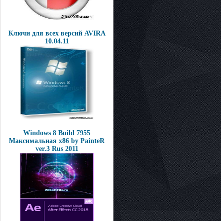
Ключи для всех версий AVIRA
10.04.11
Windows 8 Build 7955
Максимальная x86 by PainteR
ver.3 Rus 2011