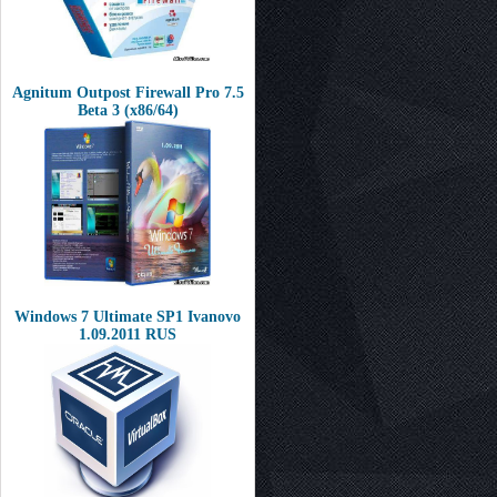
Agnitum Outpost Firewall Pro 7.5
Beta 3 (x86/64)
Windows 7 Ultimate SP1 Ivanovo
1.09.2011 RUS