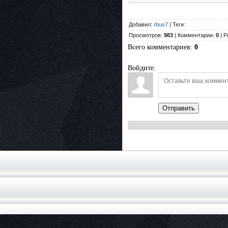
Добавил:
rbus7
| Теги:
Просмотров:
983
| Комментарии:
0
| Р
Всего комментариев
:
0
Войдите:
Отправить