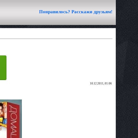
Понравилось? Расскажи друзьям!
10.12.2011, 01:06