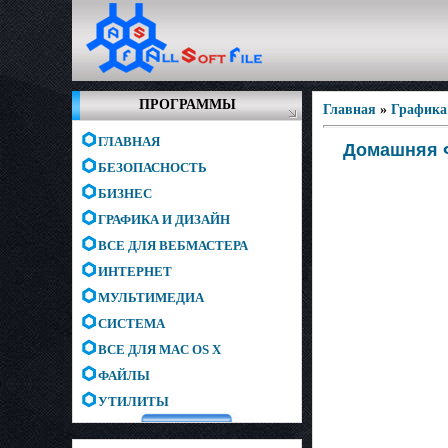
ПРОГРАММЫ
Главная
»
Графика
ГЛАВНАЯ
Домашняя Ф
БЕЗОПАСНОСТЬ
БИЗНЕС
ГРАФИКА И ДИЗАЙН
ВСЕ ДЛЯ ВЕБМАСТЕРА
ИНТЕРНЕТ
МУЛЬТИМЕДИА
СИСТЕМА
ВСЕ ДЛЯ MAC OS X
ФАЙЛЫ
УТИЛИТЫ