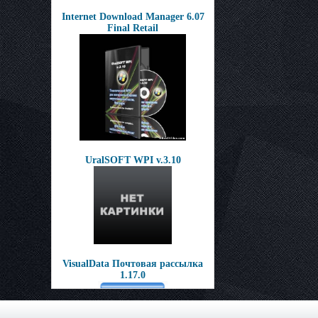
Internet Download Manager 6.07
Final Retail
UralSOFT WPI v.3.10
VisualData Почтовая рассылка
1.17.0