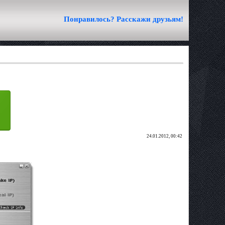
Понравилось? Расскажи друзьям!
24.01.2012, 00:42