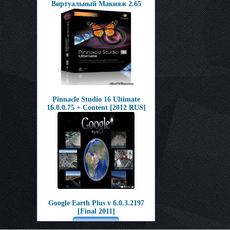
Виртуальный Макияж 2.65
Pinnacle Studio 16 Ultimate
16.0.0.75 + Content [2012 RUS]
Google Earth Plus v 6.0.3.2197
[Final 2011]