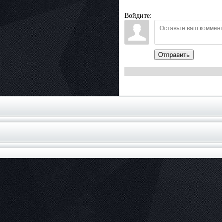
Войдите:
Отправить