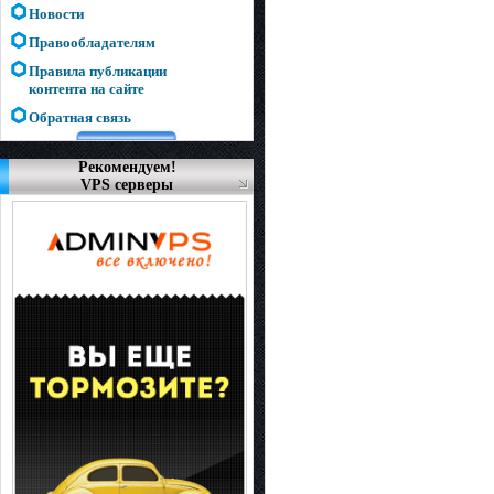
Новости
Правообладателям
Правила публикации
контента на сайте
Обратная связь
Рекомендуем!
VPS серверы