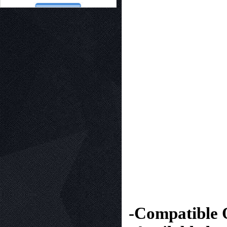
-Compatible 