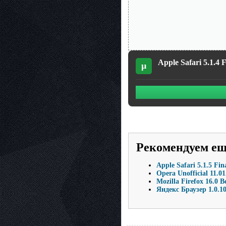
Apple Safari 5.1.4 
µ
Рекомендуем е
Apple Safari 5.1.5 Fin
Opera Unofficial 11.0
Mozilla Firefox 16.0 
Яндекс Браузер 1.0.1