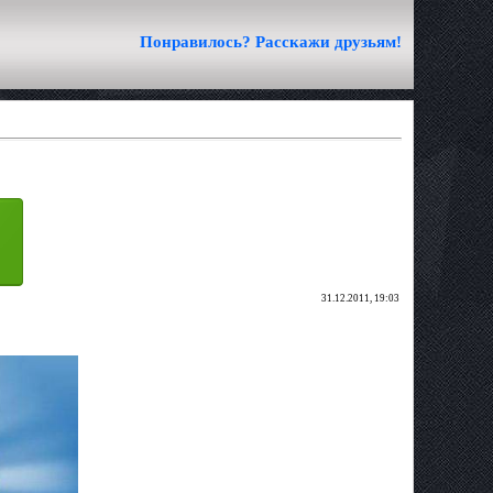
Понравилось? Расскажи друзьям!
31.12.2011, 19:03