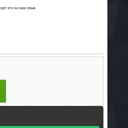
дет его на ваш язык.