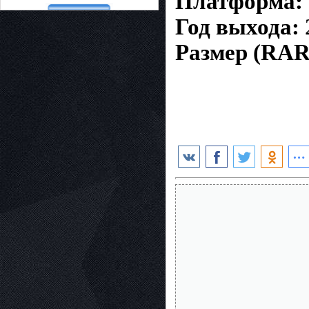
Платформа:
Год выхода:
Размер (RAR