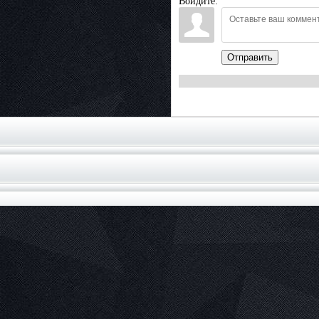
Войдите:
Отправить