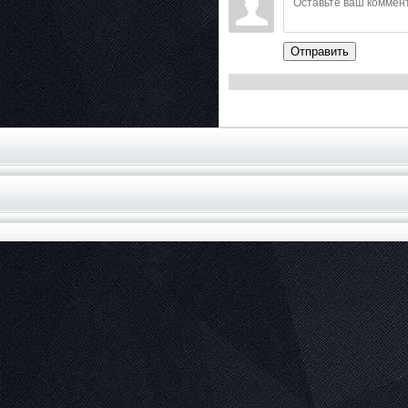
Отправить