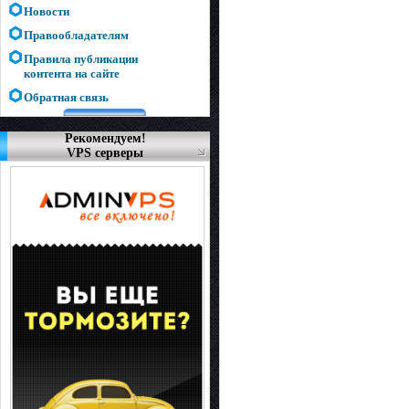
Новости
Правообладателям
Правила публикации
контента на сайте
Обратная связь
Рекомендуем!
VPS серверы