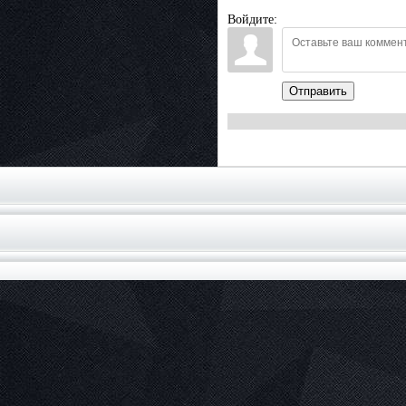
Войдите:
Отправить