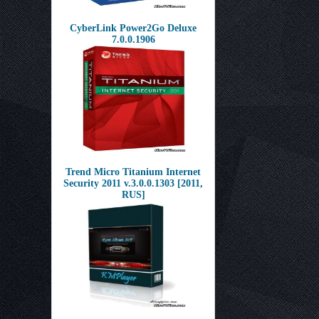
CyberLink Power2Go Deluxe
7.0.0.1906
Trend Micro Titanium Internet
Security 2011 v.3.0.0.1303 [2011,
RUS]