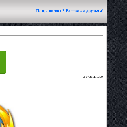
Понравилось? Расскажи друзьям!
08.07.2011, 10:39