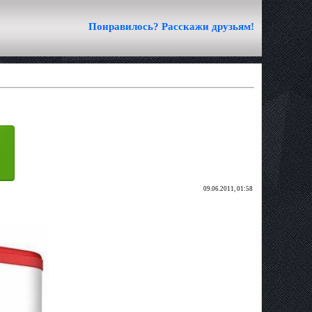
Понравилось? Расскажи друзьям!
09.06.2011, 01:58