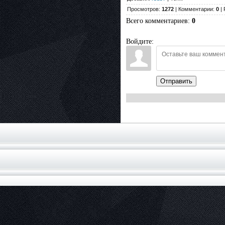
Просмотров:
1272
| Комментарии:
0
| 
Всего комментариев
:
0
Войдите:
Отправить