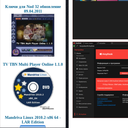
Ключи для Nod 32 обновление
09.04.2011
TV TBN Multi Player Online 1.1.0
Mandriva Linux 2010.2-x86 64 -
LAR Edition