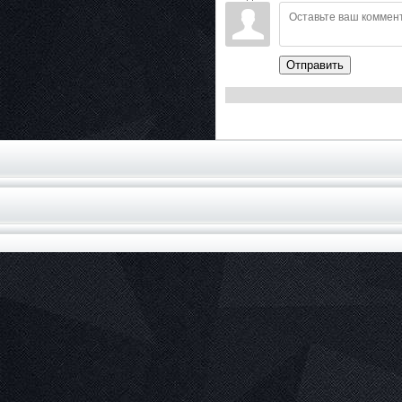
Отправить