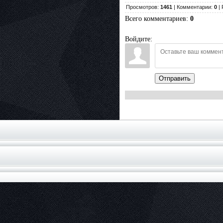
Просмотров:
1461
| Комментарии:
0
| 
Всего комментариев
:
0
Войдите:
Отправить