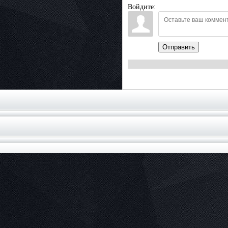
Войдите:
Отправить