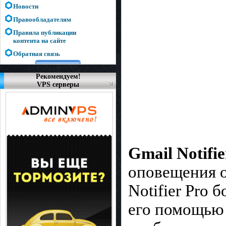
Новости
Правообладателям
Правила публикации
контента на сайте
Обратная связь
Рекомендуем!
VPS серверы
Gmail Notifie
оповещения о
Notifier Pro
его помощью 