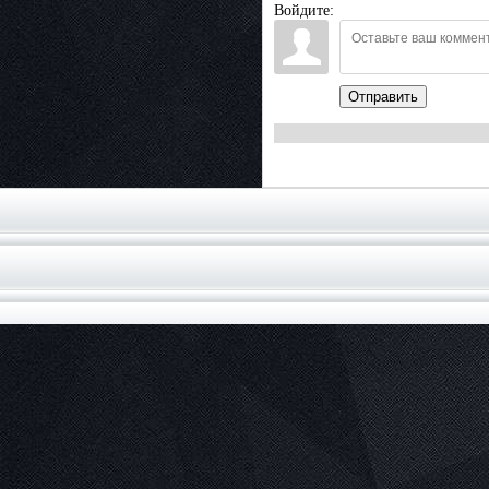
Войдите:
Отправить