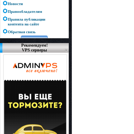
Новости
Правообладателям
Правила публикации
контента на сайте
Обратная связь
Рекомендуем!
VPS серверы