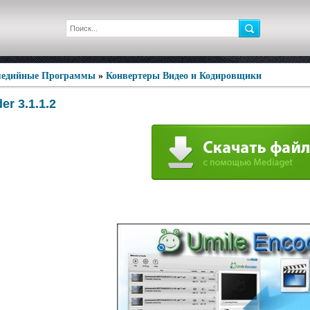
едийные Программы
»
Конвертеры Видео и Кодировщики
er 3.1.1.2