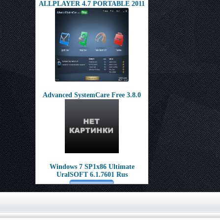
ALLPLAYER 4.7 PORTABLE 2011
Advanced SystemCare Free 3.8.0
Windows 7 SP1х86 Ultimate
UralSOFT 6.1.7601 Rus