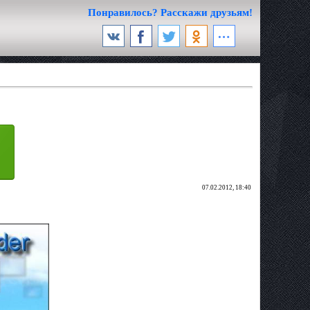
Понравилось? Расскажи друзьям!
07.02.2012, 18:40