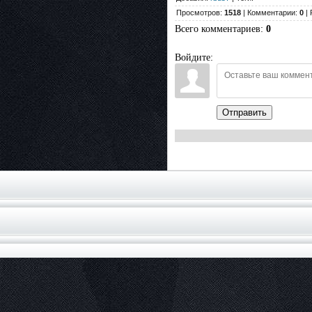
Просмотров:
1518
| Комментарии:
0
| 
Всего комментариев
:
0
Войдите:
Отправить