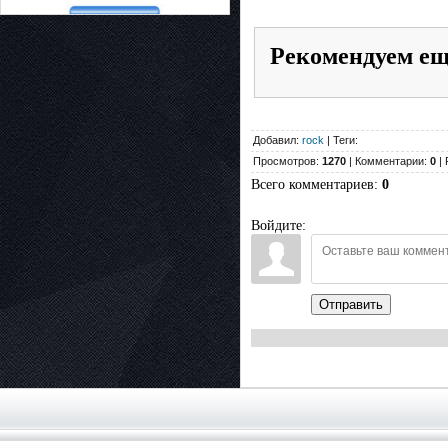
Рекомендуем е
Добавил:
rock
| Теги:
Просмотров:
1270
| Комментарии:
0
| 
Всего комментариев
:
0
Войдите:
Отправить