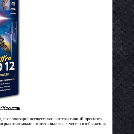
, позволяющий осуществлять интерактивный просмотр
игрывателя можно отнести высокое качество изображения,