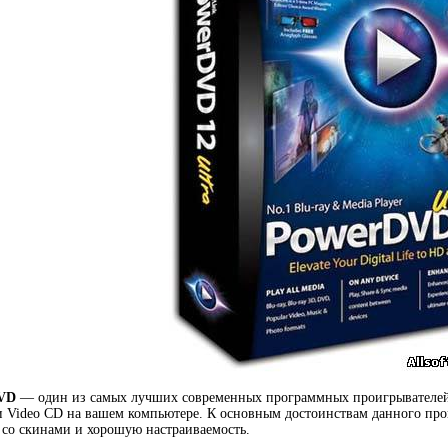
DVD
— один из самых лучших современных программных проигрывателей
 Video CD на вашем компьютере. К основным достоинствам данного про
со скинами и хорошую настраиваемость.