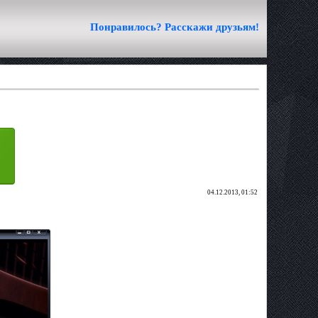
Понравилось? Расскажи друзьям!
04.12.2013, 01:52