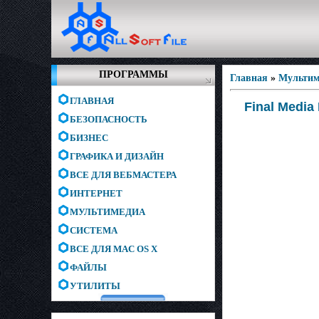
ПРОГРАММЫ
Главная
»
Мультим
ГЛАВНАЯ
Final Media
БЕЗОПАСНОСТЬ
БИЗНЕС
ГРАФИКА И ДИЗАЙН
ВСЕ ДЛЯ ВЕБМАСТЕРА
ИНТЕРНЕТ
МУЛЬТИМЕДИА
СИСТЕМА
ВСЕ ДЛЯ MAC OS X
ФАЙЛЫ
УТИЛИТЫ