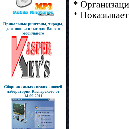
* Организаци
* Показывает
Прикольные рингтоны, тирады,
для звонка и смс для Вашего
мобильного
Сборник самых свежих ключей
лаборатории Касперского от
14.09.2011