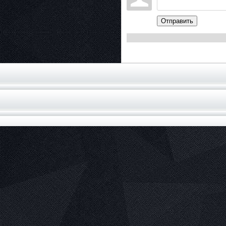
Отправить