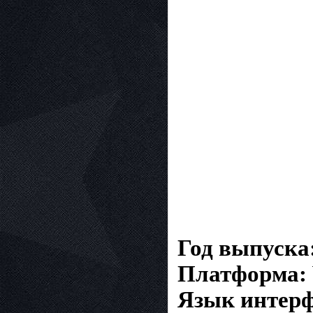
Год выпуска
Платформа:
Язык интерф