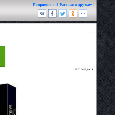
Понравилось? Расскажи друзьям!
28.02.2012, 00:11