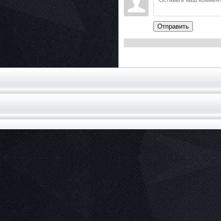
Отправить