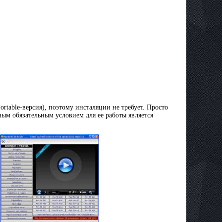
table-версия), поэтому инсталяции не требует. Просто
ым обязательным условием для ее работы является