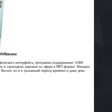
фического интерфейса, программа поддерживает 11000
но и записывать дорожки из эфира в MP3 формат. Никаких
 Record, но и в указанный период времени и даже день.