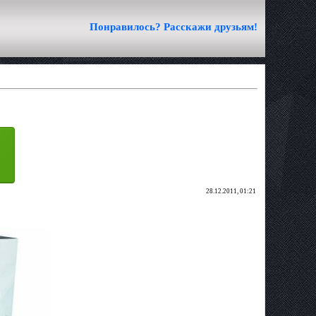
Понравилось? Расскажи друзьям!
28.12.2011, 01:21