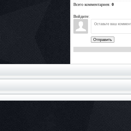
Всего комментариев
:
0
Войдите:
Отправить