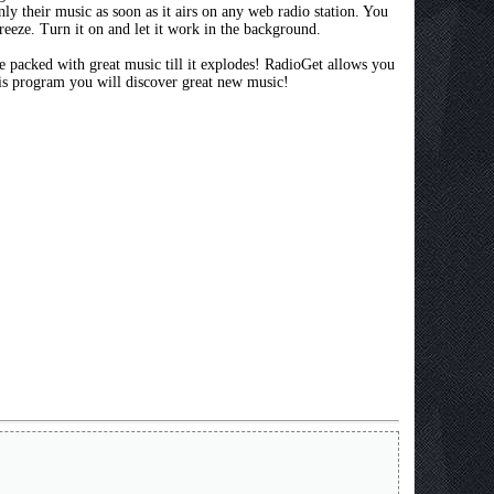
only their music as soon as it airs on any web radio station. You
reeze. Turn it on and let it work in the background.
e packed with great music till it explodes! RadioGet allows you
his program you will discover great new music!