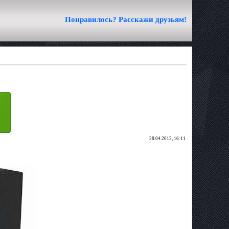
Понравилось? Расскажи друзьям!
28.04.2012, 16:11