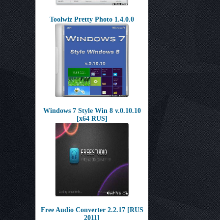
Toolwiz Pretty Photo 1.4.0.0
Windows 7 Style Win 8 v.0.10.10
[x64 RUS]
Free Audio Converter 2.2.17 [RUS
2011]