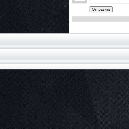
Отправить