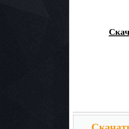
Скач
Скачать