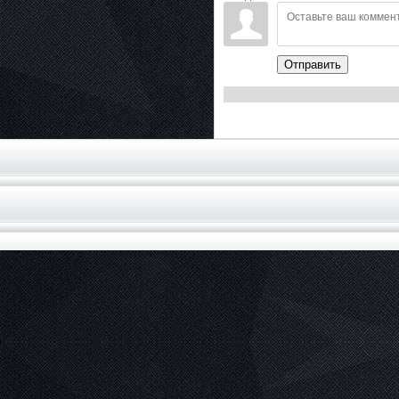
Отправить