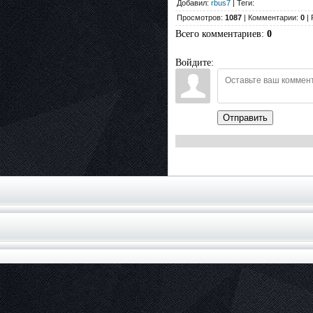
Добавил:
rbus7
| Теги:
Просмотров:
1087
| Комментарии:
0
| 
Всего комментариев
:
0
Войдите:
Отправить