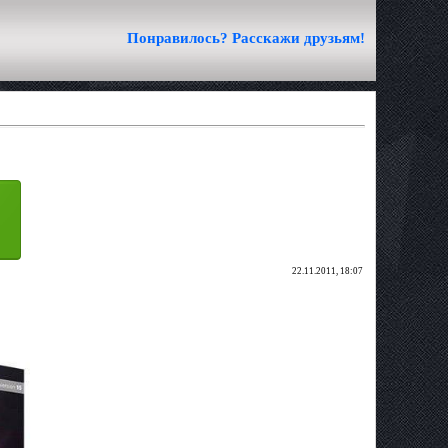
Понравилось? Расскажи друзьям!
22.11.2011, 18:07