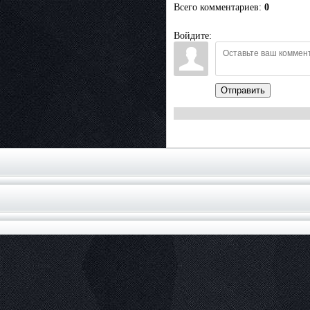
Всего комментариев
:
0
Войдите:
Отправить