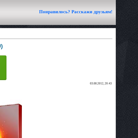
Понравилось? Расскажи друзьям!
)
03.08.2012, 20:43