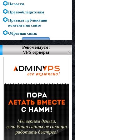
Новости
Правообладателям
Правила публикации
контента на сайте
Обратная связь
Рекомендуем!
VPS серверы