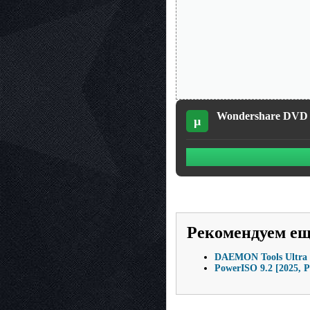
Wondershare DVD Cr
µ
Рекомендуем е
DAEMON Tools Ultra 5
PowerISO 9.2 [2025, 