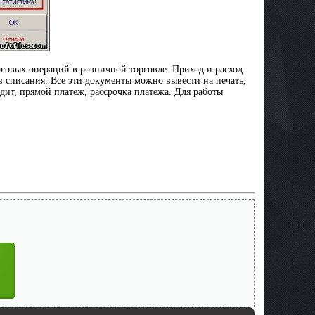
орговых операций в розничной торговле. Приход и расход
в списания. Все эти документы можно вывести на печать,
дит, прямой платеж, рассрочка платежа. Для работы