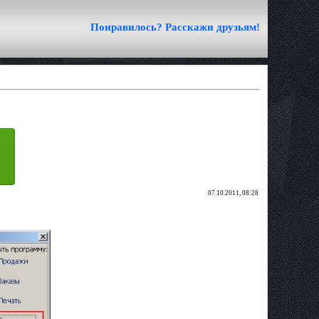
Понравилось? Расскажи друзьям!
07.10.2011, 08:28