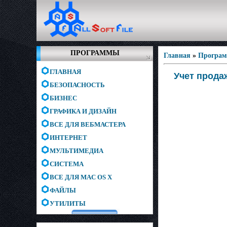
ПРОГРАММЫ
Главная
»
Програм
ГЛАВНАЯ
Учет продаж
БЕЗОПАСНОСТЬ
БИЗНЕС
ГРАФИКА И ДИЗАЙН
ВСЕ ДЛЯ ВЕБМАСТЕРА
ИНТЕРНЕТ
МУЛЬТИМЕДИА
СИСТЕМА
ВСЕ ДЛЯ MAC OS X
ФАЙЛЫ
УТИЛИТЫ