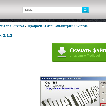
мы для Бизнеса
»
Программы для Бухгалтерии и Склада
 3.1.2