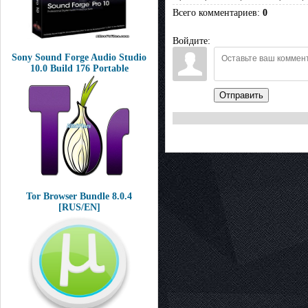
Всего комментариев
:
0
Войдите:
Sony Sound Forge Audio Studio
10.0 Build 176 Portable
Отправить
Tor Browser Bundle 8.0.4
[RUS/EN]