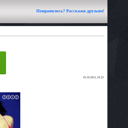
Понравилось? Расскажи друзьям!
01.10.2012, 10:23