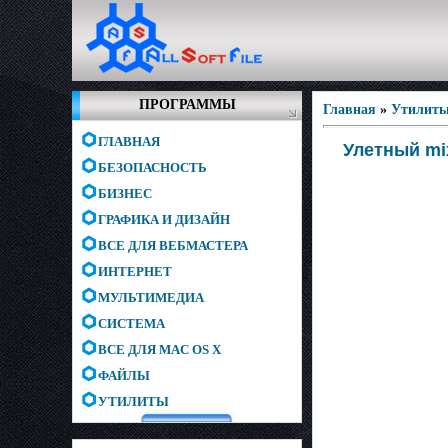
ПРОГРАММЫ
Главная
»
Утилит
ГЛАВНАЯ
Улетный mi
БЕЗОПАСНОСТЬ
БИЗНЕС
ГРАФИКА И ДИЗАЙН
ВСЕ ДЛЯ ВЕБМАСТЕРА
ИНТЕРНЕТ
МУЛЬТИМЕДИА
СИСТЕМА
ВСЕ ДЛЯ MAC OS X
ФАЙЛЫ
УТИЛИТЫ