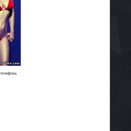
телефона.