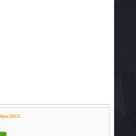
ря/2012/.