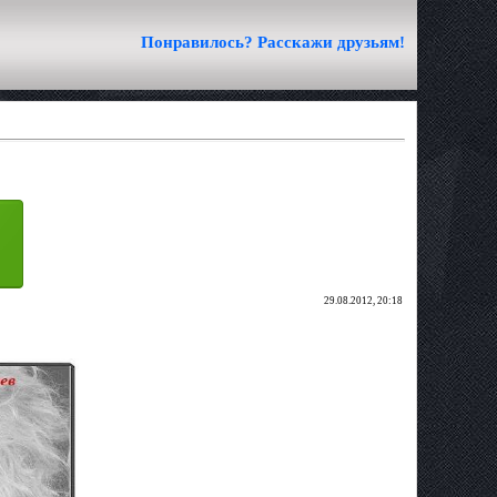
Понравилось? Расскажи друзьям!
29.08.2012, 20:18