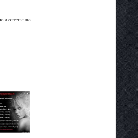
о и естественно.