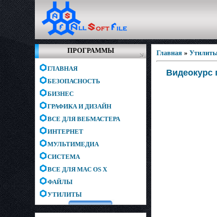
ПРОГРАММЫ
Главная
»
Утилит
ГЛАВНАЯ
Видеокурс 
БЕЗОПАСНОСТЬ
БИЗНЕС
ГРАФИКА И ДИЗАЙН
ВСЕ ДЛЯ ВЕБМАСТЕРА
ИНТЕРНЕТ
МУЛЬТИМЕДИА
СИСТЕМА
ВСЕ ДЛЯ MAC OS X
ФАЙЛЫ
УТИЛИТЫ