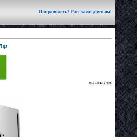
Понравилось? Расскажи друзьям!
Rip
05.01.2012, 07:59