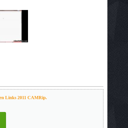
en Links 2011 CAMRip.