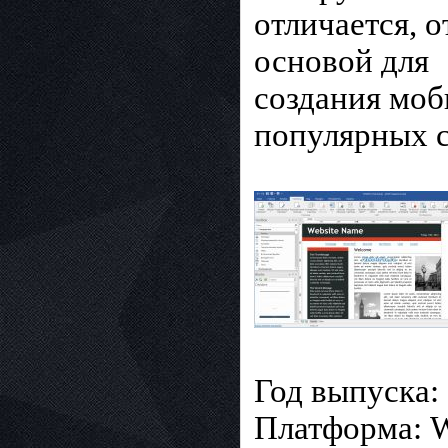
отличается, 
основой для
создания моб
популярных с
Год выпуска:
Платформа: W