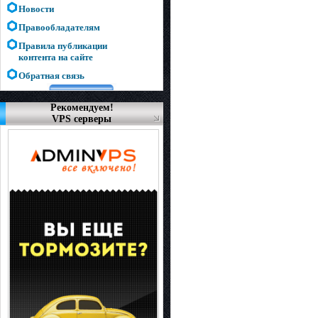
Новости
Правообладателям
Правила публикации
контента на сайте
Обратная связь
Рекомендуем!
VPS серверы