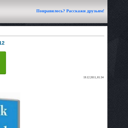
Понравилось? Расскажи друзьям!
12
19.12.2011, 01:34