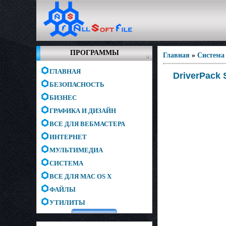
ПРОГРАММЫ
Главная
»
Система
ГЛАВНАЯ
DriverPack S
БЕЗОПАСНОСТЬ
БИЗНЕС
ГРАФИКА И ДИЗАЙН
ВСЕ ДЛЯ ВЕБМАСТЕРА
ИНТЕРНЕТ
МУЛЬТИМЕДИА
СИСТЕМА
ВСЕ ДЛЯ MAC OS X
ФАЙЛЫ
УТИЛИТЫ